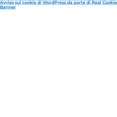
Avviso sui cookie di WordPress da parte di Real Cookie
Banner